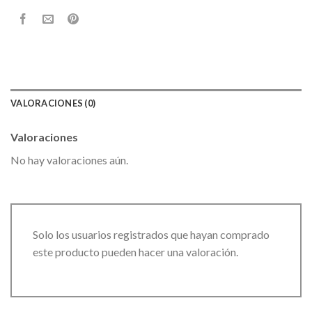
VALORACIONES (0)
Valoraciones
No hay valoraciones aún.
Solo los usuarios registrados que hayan comprado
este producto pueden hacer una valoración.