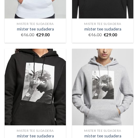
MISTER TEE SUDADERA
MISTER TEE SUDADERA
mister tee sudadera
mister tee sudadera
€
46.00
€
29.00
€
46.00
€
29.00
MISTER TEE SUDADERA
MISTER TEE SUDADERA
mister tee sudadera
mister tee sudadera