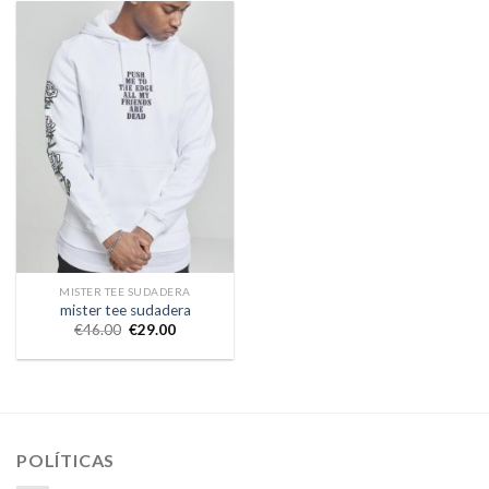
MISTER TEE SUDADERA
mister tee sudadera
€
46.00
€
29.00
POLÍTICAS