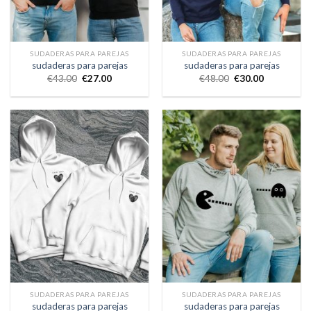
SUDADERAS PARA PAREJAS
SUDADERAS PARA PAREJAS
sudaderas para parejas
sudaderas para parejas
€
43.00
€
27.00
€
48.00
€
30.00
SUDADERAS PARA PAREJAS
SUDADERAS PARA PAREJAS
sudaderas para parejas
sudaderas para parejas