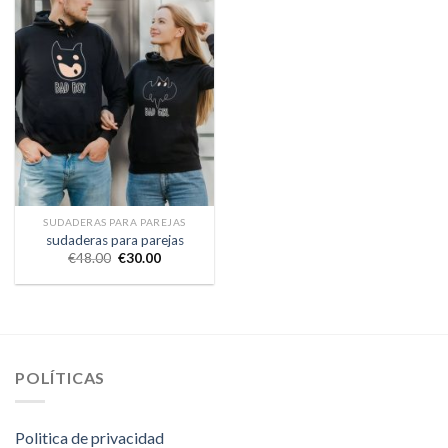
SUDADERAS PARA PAREJAS
sudaderas para parejas
€
48.00
€
30.00
POLÍTICAS
Politica de privacidad