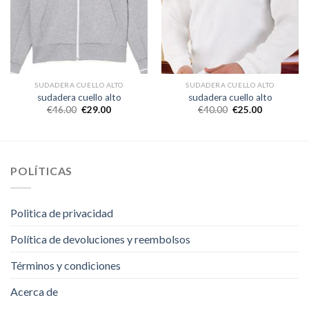
SUDADERA CUELLO ALTO
SUDADERA CUELLO ALTO
sudadera cuello alto
sudadera cuello alto
€
46.00
€
29.00
€
40.00
€
25.00
POLÍTICAS
Politica de privacidad
Política de devoluciones y reembolsos
Términos y condiciones
Acerca de