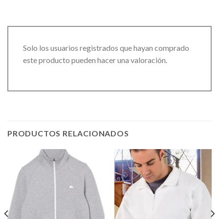
Solo los usuarios registrados que hayan comprado
este producto pueden hacer una valoración.
PRODUCTOS RELACIONADOS