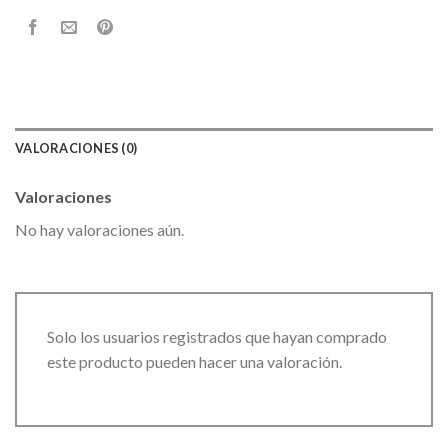
VALORACIONES (0)
Valoraciones
No hay valoraciones aún.
Solo los usuarios registrados que hayan comprado
este producto pueden hacer una valoración.