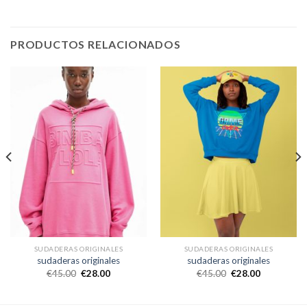
PRODUCTOS RELACIONADOS
SUDADERAS ORIGINALES
SUDADERAS ORIGINALES
sudaderas originales
sudaderas originales
€
45.00
€
28.00
€
45.00
€
28.00