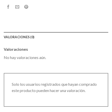
VALORACIONES (0)
Valoraciones
No hay valoraciones aún.
Solo los usuarios registrados que hayan comprado
este producto pueden hacer una valoración.