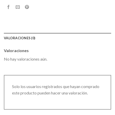
VALORACIONES (0)
Valoraciones
No hay valoraciones aún.
Solo los usuarios registrados que hayan comprado
este producto pueden hacer una valoración.