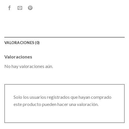
VALORACIONES (0)
Valoraciones
No hay valoraciones aún.
Solo los usuarios registrados que hayan comprado
este producto pueden hacer una valoración.