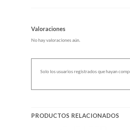
Valoraciones
No hay valoraciones aún.
Solo los usuarios registrados que hayan comp
PRODUCTOS RELACIONADOS