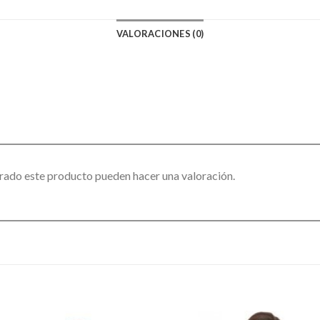
VALORACIONES (0)
rado este producto pueden hacer una valoración.