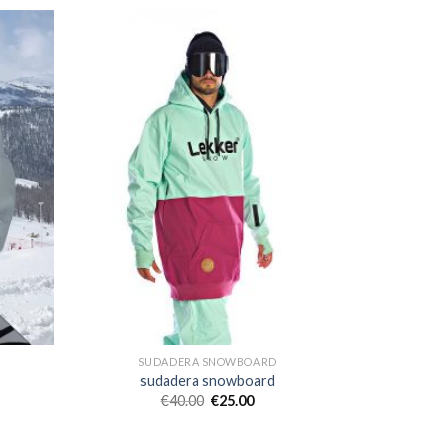
SUDADERA SNOWBOARD
sudadera snowboard
€
40.00
€
25.00