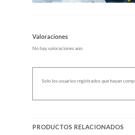
Valoraciones
No hay valoraciones aún.
Solo los usuarios registrados que hayan comp
PRODUCTOS RELACIONADOS