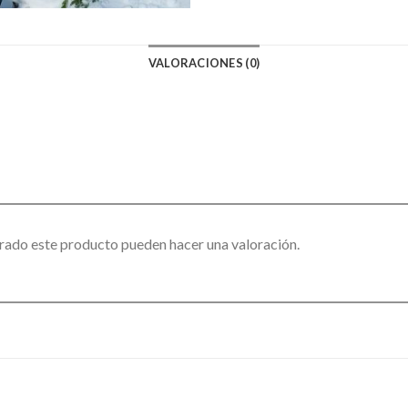
VALORACIONES (0)
rado este producto pueden hacer una valoración.