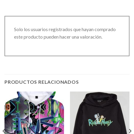
Solo los usuarios registrados que hayan comprado
este producto pueden hacer una valoración.
PRODUCTOS RELACIONADOS