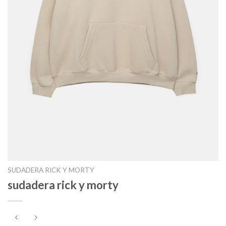
SUDADERA RICK Y MORTY
sudadera rick y morty