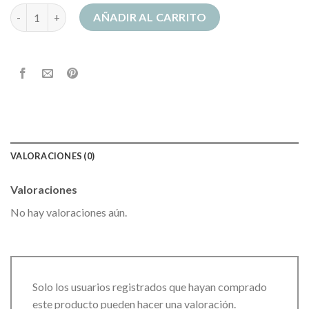
sudadera padel hombre cantidad
AÑADIR AL CARRITO
VALORACIONES (0)
Valoraciones
No hay valoraciones aún.
Solo los usuarios registrados que hayan comprado
este producto pueden hacer una valoración.