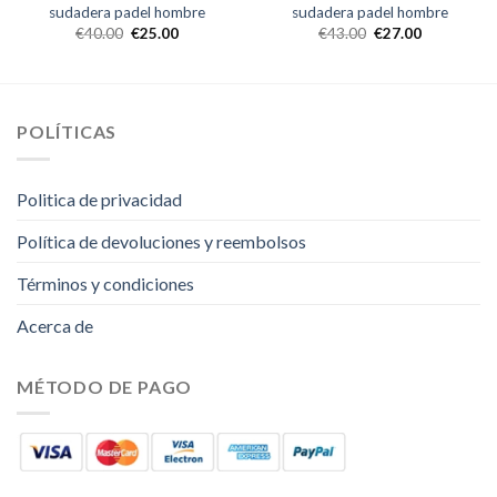
sudadera padel hombre
sudadera padel hombre
€
40.00
€
25.00
€
43.00
€
27.00
POLÍTICAS
Politica de privacidad
Política de devoluciones y reembolsos
Términos y condiciones
Acerca de
MÉTODO DE PAGO