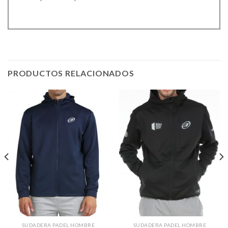
PRODUCTOS RELACIONADOS
SUDADERA PADEL HOMBRE
SUDADERA PADEL HOMBRE