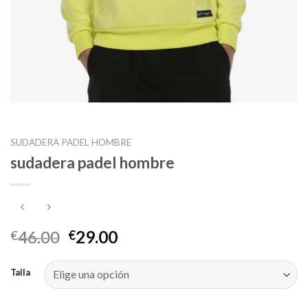
SUDADERA PADEL HOMBRE
sudadera padel hombre
46.00
29.00
€
€
Talla