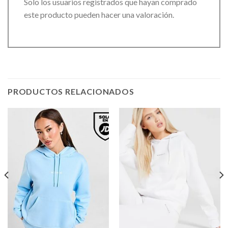
Solo los usuarios registrados que hayan comprado
este producto pueden hacer una valoración.
PRODUCTOS RELACIONADOS