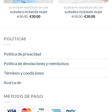
SUDADERA MCKENZIE MUJER
SUDADERA MCKENZIE MUJER
sudadera mckenzie mujer
sudadera mckenzie mujer
€
48.00
€
30.00
€
48.00
€
30.00
POLÍTICAS
Politica de privacidad
Política de devoluciones y reembolsos
Términos y condiciones
Acerca de
MÉTODO DE PAGO