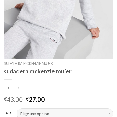
SUDADERA MCKENZIE MUJER
sudadera mckenzie mujer
43.00
27.00
€
€
Talla