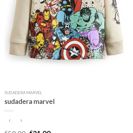
SUDADERA MARVEL
sudadera marvel
€
€