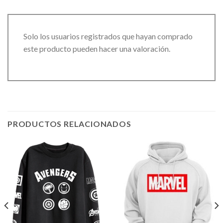
Solo los usuarios registrados que hayan comprado
este producto pueden hacer una valoración.
PRODUCTOS RELACIONADOS