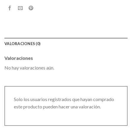
VALORACIONES (0)
Valoraciones
No hay valoraciones aún.
Solo los usuarios registrados que hayan comprado
este producto pueden hacer una valoración.