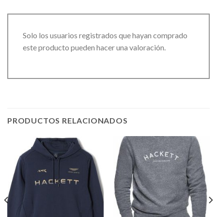
Solo los usuarios registrados que hayan comprado
este producto pueden hacer una valoración.
PRODUCTOS RELACIONADOS