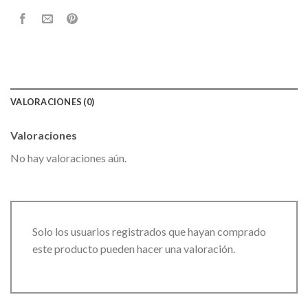
VALORACIONES (0)
Valoraciones
No hay valoraciones aún.
Solo los usuarios registrados que hayan comprado
este producto pueden hacer una valoración.