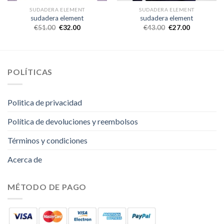
SUDADERA ELEMENT
SUDADERA ELEMENT
sudadera element
sudadera element
€
51.00
€
32.00
€
43.00
€
27.00
POLÍTICAS
Politica de privacidad
Política de devoluciones y reembolsos
Términos y condiciones
Acerca de
MÉTODO DE PAGO