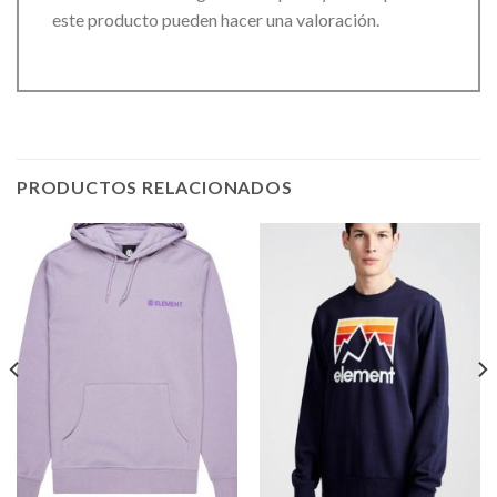
este producto pueden hacer una valoración.
PRODUCTOS RELACIONADOS