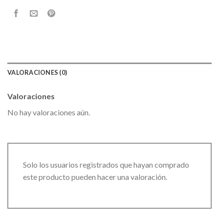
VALORACIONES (0)
Valoraciones
No hay valoraciones aún.
Solo los usuarios registrados que hayan comprado
este producto pueden hacer una valoración.