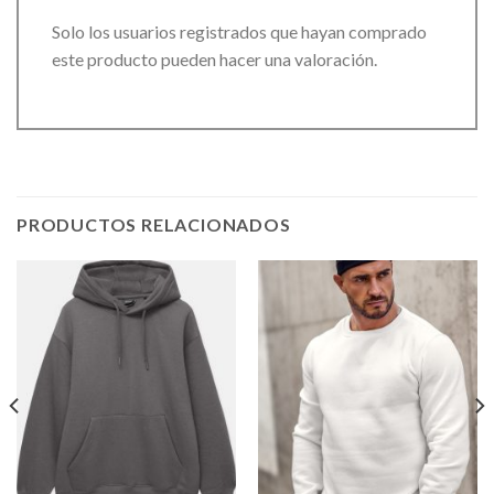
Solo los usuarios registrados que hayan comprado
este producto pueden hacer una valoración.
PRODUCTOS RELACIONADOS