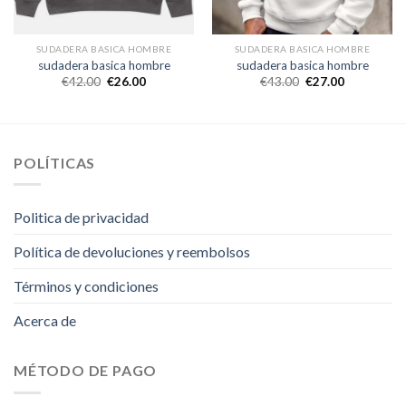
SUDADERA BASICA HOMBRE
SUDADERA BASICA HOMBRE
sudadera basica hombre
sudadera basica hombre
€
42.00
€
26.00
€
43.00
€
27.00
POLÍTICAS
Politica de privacidad
Política de devoluciones y reembolsos
Términos y condiciones
Acerca de
MÉTODO DE PAGO