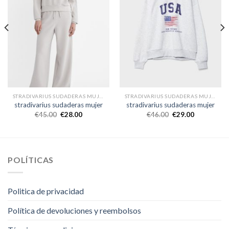
STRADIVARIUS SUDADERAS MUJER
STRADIVARIUS SUDADERAS MUJER
stradivarius sudaderas mujer
stradivarius sudaderas mujer
€
45.00
€
28.00
€
46.00
€
29.00
POLÍTICAS
Politica de privacidad
Política de devoluciones y reembolsos