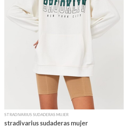
STRADIVARIUS SUDADERAS MUJER
stradivarius sudaderas mujer