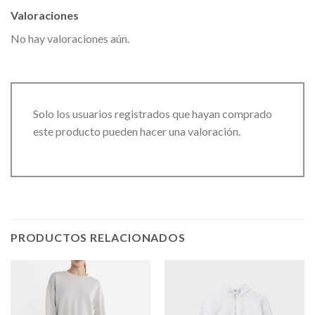
Valoraciones
No hay valoraciones aún.
Solo los usuarios registrados que hayan comprado
este producto pueden hacer una valoración.
PRODUCTOS RELACIONADOS