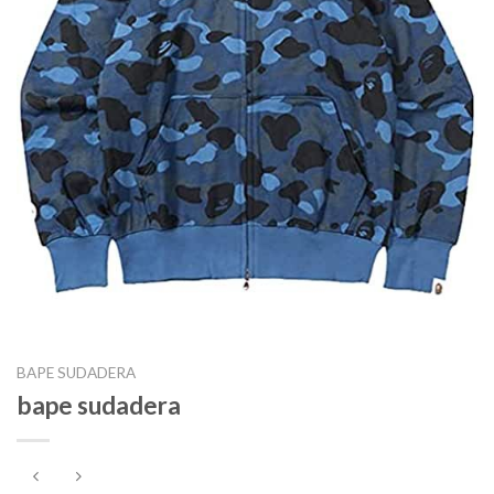
BAPE SUDADERA
bape sudadera