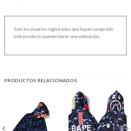
Solo los usuarios registrados que hayan comprado
este producto pueden hacer una valoración.
PRODUCTOS RELACIONADOS