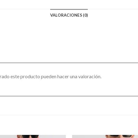
VALORACIONES (0)
rado este producto pueden hacer una valoración.