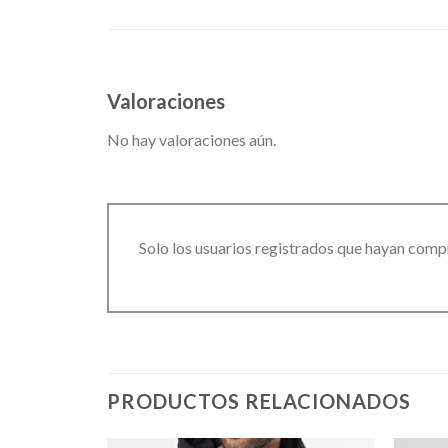
Valoraciones
No hay valoraciones aún.
Solo los usuarios registrados que hayan comp
PRODUCTOS RELACIONADOS